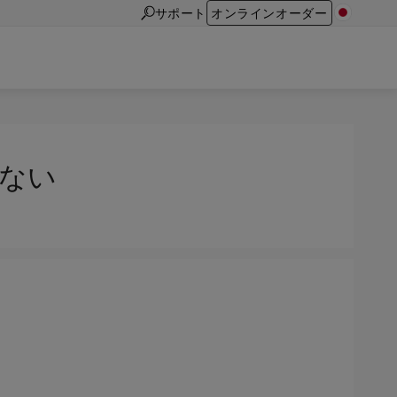
サポート
オンラインオーダー
れない