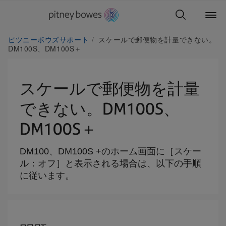
ピツニーボウズサポート
スケールで郵便物を計量できない。
DM100S、DM100S＋
スケールで郵便物を計量
できない。DM100S、
DM100S＋
DM100、DM100S +のホーム画面に［スケー
ル：オフ］と表示される場合は、以下の手順
に従います。