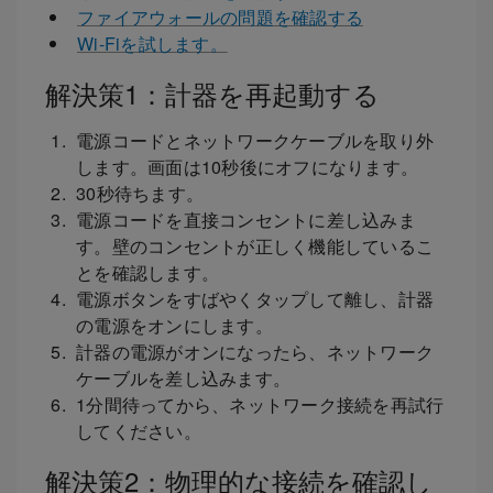
ファイアウォールの問題を確認する
Wi-Fiを試します。
解決策1：計器を再起動する
電源コードとネットワークケーブルを取り外
します。画面は10秒後にオフになります。
30秒待ちます。
電源コードを直接コンセントに差し込みま
す。壁のコンセントが正しく機能しているこ
とを確認します。
電源ボタンをすばやくタップして離し、計器
の電源をオンにします。
計器の電源がオンになったら、ネットワーク
ケーブルを差し込みます。
1分間待ってから、ネットワーク接続を再試行
してください。
解決策2：物理的な接続を確認し