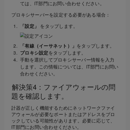
ては、IT部門にお問い合わせください。
プロキシサーバーを設定する必要がある場合：
「設定」
をタップします。
「有線（イーサネット）」
をタップします。
プロキシ設定
をタップします。
手動を選択してプロキシサーバー情報を入力
します。この情報については、IT部門にお問い
合わせください。
解決策4：ファイアウォールの問
題を確認します。
計器が正しく機能するためにネットワークファイ
アウォールが必要なポートまたはアドレスをブロ
ックしている可能性があります。必要に応じて、
IT部門にお問い合わせください。