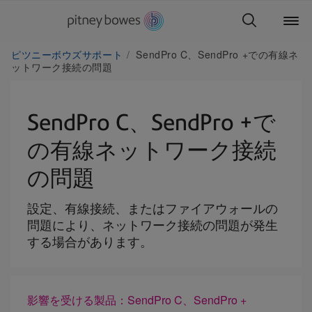
ピツニーボウズサポート
SendPro C、SendPro +での有線ネ
ットワーク接続の問題
SendPro C、SendPro +で
の有線ネットワーク接続
の問題
設定、有線接続、またはファイアウォールの
問題により、ネットワーク接続の問題が発生
する場合があります。
影響を受ける製品：SendPro C、SendPro +