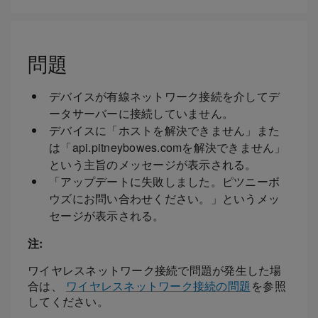
問題
デバイスが有線ネットワーク接続を介してデ
ータサーバーに接続していません。
デバイスに「ホストを解決できません」また
は「api.pitneybowes.comを解決できません」
という主旨のメッセージが表示される。
「アップデートに失敗しました。ピツニーボ
ウズにお問い合わせください。」というメッ
セージが表示される。
注:
ワイヤレスネットワーク接続で問題が発生した場
合は、
ワイヤレスネットワーク接続の問題
を参照
してください。