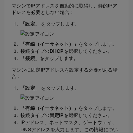
マシンでIPアドレスを自動的に取得し、静的IPア
ドレスを必要としない場合：
「設定」
をタップします。
「有線（イーサネット）」
をタップします。
接続タイプの
DHCP
を選択してください。
「接続」
をタップします。
マシンに固定IPアドレスを設定する必要がある場
合：
「設定」
をタップします。
「有線（イーサネット）」
をタップします。
接続タイプの
固定IP
を選択してください。
IPアドレス、ネットマスク、ゲートウェイ、
DNSアドレスを入力します。この情報につい