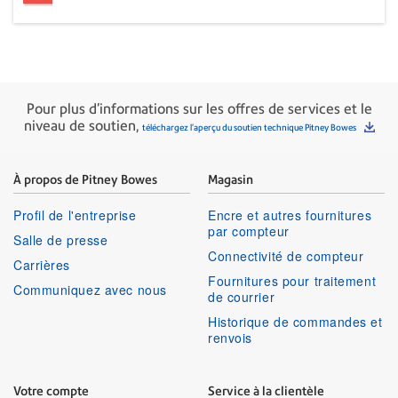
Pour plus d'informations sur les offres de services et le
niveau de soutien,
téléchargez l'aperçu du soutien technique Pitney Bowes
À propos de Pitney Bowes
Magasin
Profil de l'entreprise
Encre et autres fournitures
par compteur
Salle de presse
Connectivité de compteur
Carrières
Fournitures pour traitement
Communiquez avec nous
de courrier
Historique de commandes et
renvois
Votre compte
Service à la clientèle