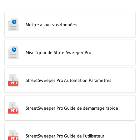
Mettre à jour vos données
Mise à jour de StreetSweeper Pro
StreetSweeper Pro Automation Paramètres
StreetSweeper Pro Guide de demarrage rapide
StreetSweeper Pro Guide de l'utilisateur