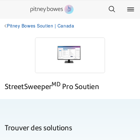
Pitney Bowes Soutien | Canada
MD
StreetSweeper
Pro Soutien
Trouver des solutions