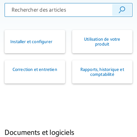
Utilisation de votre
Installer et configurer
produit
Correction et entretien
Rapports, historique et
comptabilité
Documents et logiciels