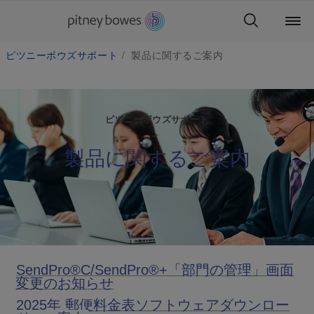
ピツニーボウズサポート
製品に関するご案内
ピツニーボウズサポート
製品に関するご案内
SendPro®C/SendPro®+「部門の管理」画面
変更のお知らせ
2025年 郵便料金表ソフトウェアダウンロー