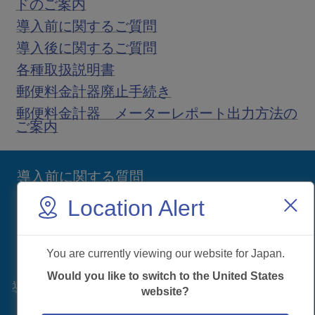
ドのご案内
導入前に関するご質問
導入後に関するご質問
各種取扱説明書
郵便料金計器廃止手続き
郵便料金計器 メーターレポート出力方法の
ご案内
導入前に関する質問
Location Alert
質問ページへ
You are currently viewing our website for Japan.
Would you like to switch to the United States
導入後に関する質問
website?