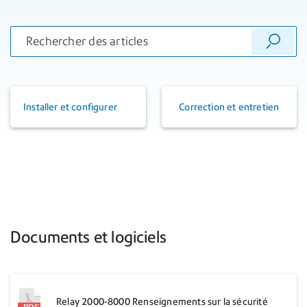
Installer et configurer
Correction et entretien
Documents et logiciels
Relay 2000-8000 Renseignements sur la sécurité