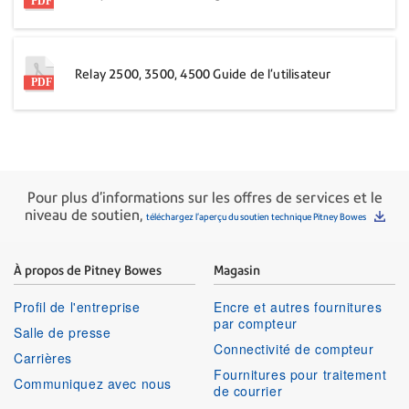
Relay 2500, 3500, 4500 Guide de l'utilisateur
Pour plus d'informations sur les offres de services et le
niveau de soutien,
téléchargez l'aperçu du soutien technique Pitney Bowes
À propos de Pitney Bowes
Magasin
Profil de l'entreprise
Encre et autres fournitures
par compteur
Salle de presse
Connectivité de compteur
Carrières
Fournitures pour traitement
Communiquez avec nous
de courrier