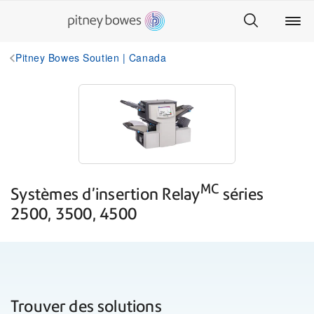
Pitney Bowes Soutien | Canada
MC
Systèmes d’insertion Relay
séries
2500, 3500, 4500
Trouver des solutions