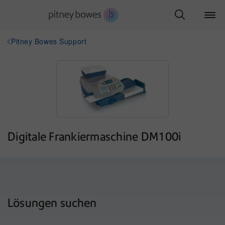
Pitney Bowes Support
Digitale Frankiermaschine DM100i
Lösungen suchen