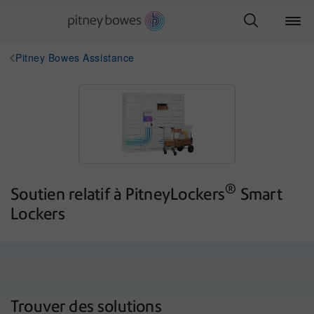
Pitney Bowes Assistance
®
Soutien relatif à PitneyLockers
Smart
Lockers
Trouver des solutions