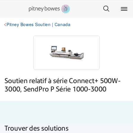
Pitney Bowes Soutien | Canada
Soutien relatif à série Connect+ 500W-
3000, SendPro P Série 1000-3000
Trouver des solutions