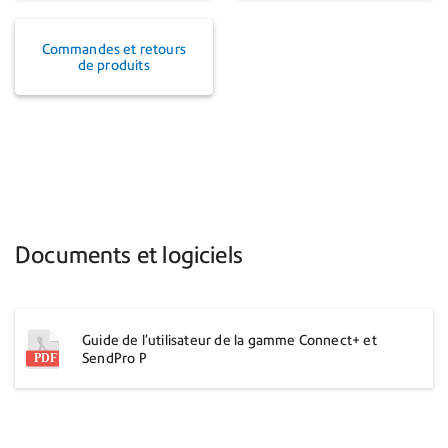
Commandes et retours
de produits
Documents et logiciels
Guide de l'utilisateur de la gamme Connect+ et
SendPro P