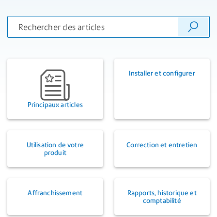
Installer et configurer
Principaux articles
Utilisation de votre
Correction et entretien
produit
Affranchissement
Rapports, historique et
comptabilité