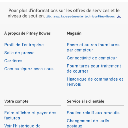
Pour plus d'informations sur les offres de services et le
niveau de soutien,
téléchargez l'aperçu du soutien technique Pitney Bowes
À propos de Pitney Bowes
Magasin
Profil de l'entreprise
Encre et autres fournitures
par compteur
Salle de presse
Connectivité de compteur
Carrières
Fournitures pour traitement
Communiquez avec nous
de courrier
Historique de commandes et
renvois
Votre compte
Service à la clientèle
Faire afficher et payer des
Soutien relatif aux produits
factures
Changement de tarifs
Voir l'historique de
postaux