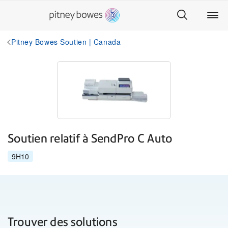
Pitney Bowes Soutien | Canada
Soutien relatif à SendPro C Auto
9H10
Trouver des solutions