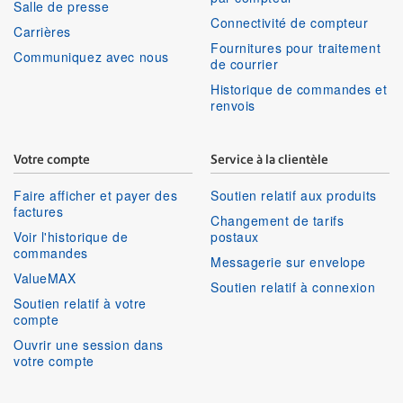
Salle de presse
Connectivité de compteur
Carrières
Fournitures pour traitement
Communiquez avec nous
de courrier
Historique de commandes et
renvois
Votre compte
Service à la clientèle
Faire afficher et payer des
Soutien relatif aux produits
factures
Changement de tarifs
Voir l'historique de
postaux
commandes
Messagerie sur envelope
ValueMAX
Soutien relatif à connexion
Soutien relatif à votre
compte
Ouvrir une session dans
votre compte