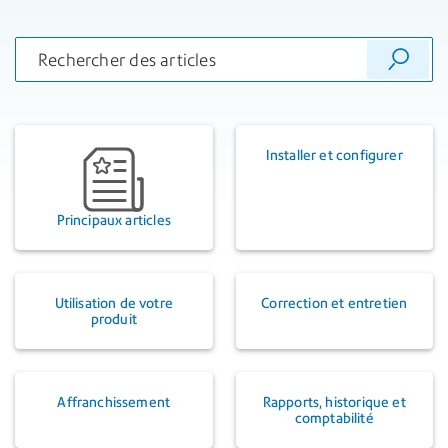
Installer et configurer
Principaux articles
Utilisation de votre
Correction et entretien
produit
Affranchissement
Rapports, historique et
comptabilité