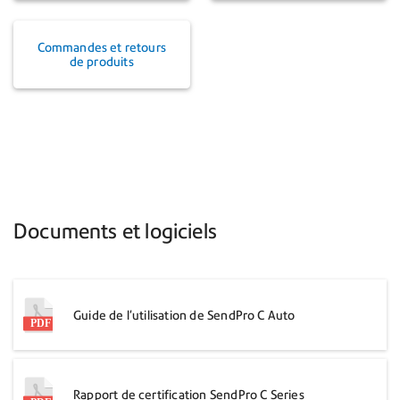
Commandes et retours
de produits
Documents et logiciels
Guide de l'utilisation de SendPro C Auto
Rapport de certification SendPro C Series