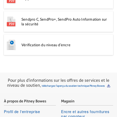
Sendpro C, SendPro+, SendPro Auto Information sur
la sécurité
Vérification du niveau d’encre
Pour plus d'informations sur les offres de services et le
niveau de soutien,
téléchargez l'aperçu du soutien technique Pitney Bowes
À propos de Pitney Bowes
Magasin
Profil de l'entreprise
Encre et autres fournitures
par compteur